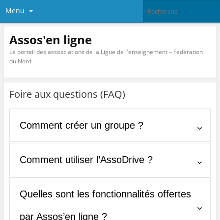
Menu
Assos'en ligne
Le portail des assosciations de la Ligue de l'enseignement – Fédération
du Nord
Foire aux questions (FAQ)
Comment créer un groupe ?
Comment utiliser l’AssoDrive ?
Quelles sont les fonctionnalités offertes
par Assos’en ligne ?