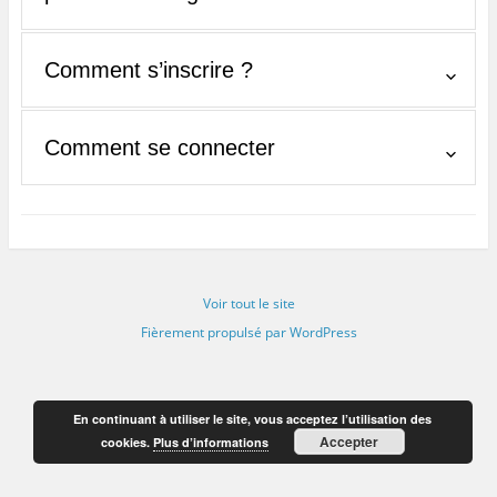
Comment s’inscrire ?
Comment se connecter
Voir tout le site
Fièrement propulsé par WordPress
En continuant à utiliser le site, vous acceptez l’utilisation des
Accepter
cookies.
Plus d’informations